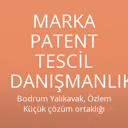
MARKA
PATENT
TESCIL
DANIŞMANLI
Bodrum Yalıkavak, Özlem
Küçük çözüm ortaklığı